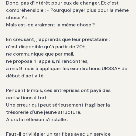
Donc, pas d’intérêt pour eux de changer. Et c’est
compréhensible : « Pourquoi payer plus pour la même
chose ? »
Mais est-ce vraiment la même chose ?
En creusant, j’apprends que leur prestataire :
n’est disponible qu’à partir de 20h,
ne communique que par mail,
ne propose ni appels, ni rencontres,
a mis 9 mois à appliquer les exonérations URSSAF de
début d’activité…
Pendant 9 mois, ces entreprises ont payé des
cotisations à tort.
Une erreur qui peut sérieusement fragiliser la
trésorerie d’une jeune structure.
Alors la réflexion s’installe :
Faut-il privilégier un tarif bas avec un service