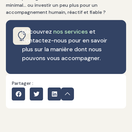
minimal… ou investir un peu plus pour un
accompagnement humain, réactif et fiable ?
Découvrez
nos services
et
contactez-nous pour en savoir
plus sur la manière dont nous
pouvons vous accompagner.
Partager :