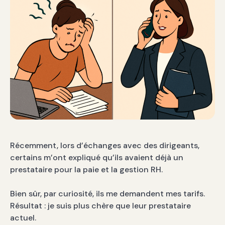
Récemment, lors d’échanges avec des dirigeants,
certains m’ont expliqué qu’ils avaient déjà un
prestataire pour la paie et la gestion RH.
Bien sûr, par curiosité, ils me demandent mes tarifs.
Résultat : je suis plus chère que leur prestataire
actuel.