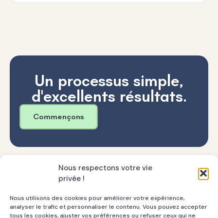
Un processus simple,
d'excellents résultats.
Commençons
Nous respectons votre vie
privée !
Nous utilisons des cookies pour améliorer votre expérience,
analyser le trafic et personnaliser le contenu. Vous pouvez accepter
contact@lasolutionmf.fr
tous les cookies, ajuster vos préférences ou refuser ceux qui ne