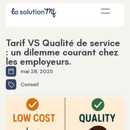
Tarif VS Qualité de service
: un dilemme courant chez
les employeurs.
mai 28, 2025
Conseil